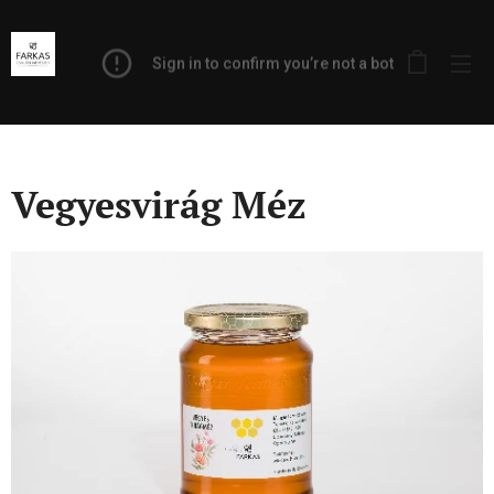
Vegyesvirág Méz