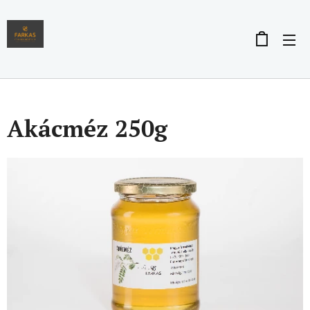
Akácméz 250g